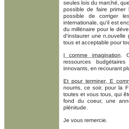
seules lois du marché, que l
possible de faire primer l'
possible de corriger 
internationale, qu'il est en
du millénaire pour le déve
d'instaurer une n,ouvell
tous et acceptable pour to
I comme imagination
. 
ressources budgétaires
innovants, en recourant p
Et pour terminer, E com
nourris, ce soir, pour la
toutes et vous tous, qui êt
fond du coeur, une ann
plénitude.
Je vous remercie.